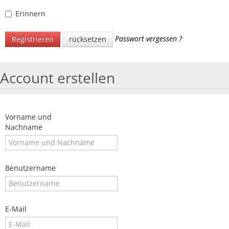
Erinnern
Passwort vergessen ?
Registrieren
rücksetzen
Account erstellen
Vorname und
Nachname
Benutzername
E-Mail