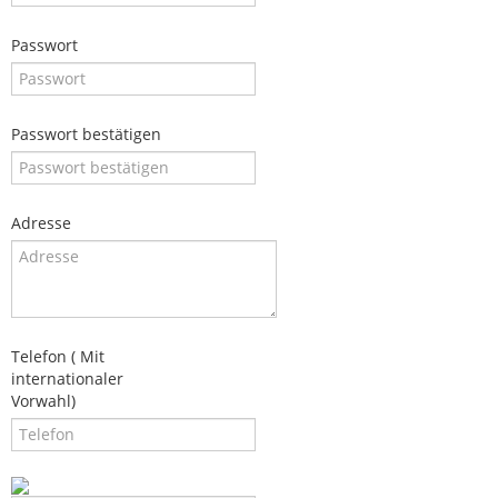
Passwort
Passwort bestätigen
Adresse
Telefon ( Mit
internationaler
Vorwahl)